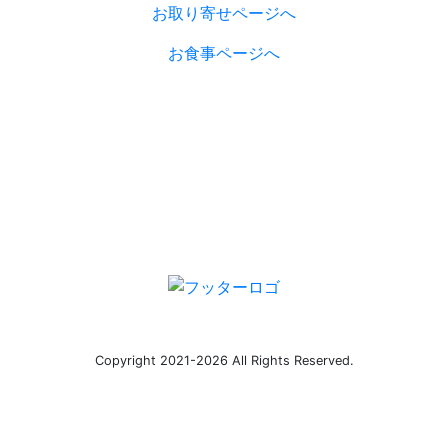
お取り寄せページへ
お食事ページへ
Copyright 2021-2026 All Rights Reserved.