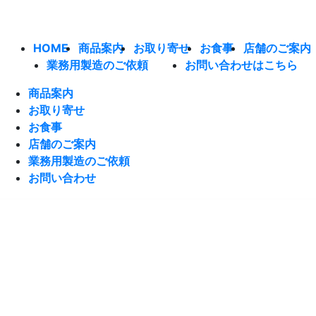
HOME
商品案内
お取り寄せ
お食事
店舗のご案内
業務用製造のご依頼
お問い合わせはこちら
商品案内
お取り寄せ
お食事
店舗のご案内
業務用製造のご依頼
お問い合わせ