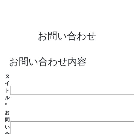
お問い合わせ
お問い合わせ内容
タ
イ
ト
ル
*
お
問
い