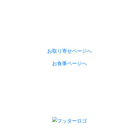
お取り寄せページへ
お食事ページへ