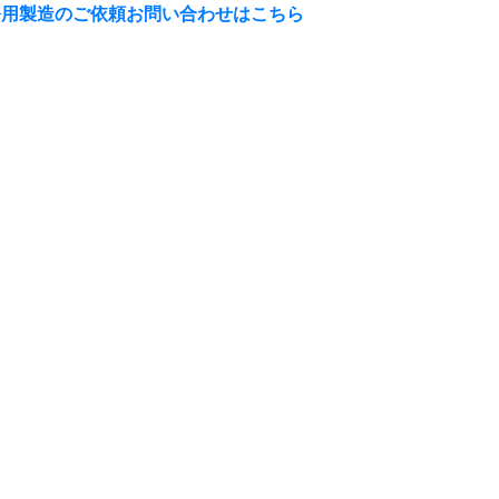
務用製造のご依頼
お問い合わせはこちら