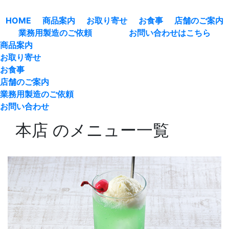
HOME
商品案内
お取り寄せ
お食事
店舗のご案内
業務用製造のご依頼
お問い合わせはこちら
商品案内
お取り寄せ
お食事
店舗のご案内
業務用製造のご依頼
お問い合わせ
本店 のメニュー一覧