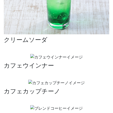
クリームソーダ
カフェウインナー
カフェカップチーノ