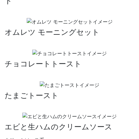
ト
オムレツ モーニングセット
チョコレートトースト
たまごトースト
エビと生ハムのクリームソース