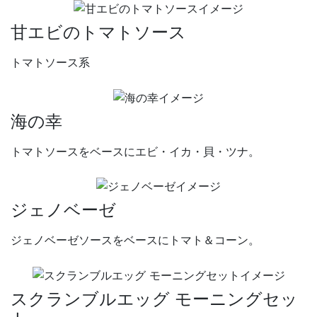
甘エビのトマトソース
トマトソース系
海の幸
トマトソースをベースにエビ・イカ・貝・ツナ。
ジェノベーゼ
ジェノベーゼソースをベースにトマト＆コーン。
スクランブルエッグ モーニングセッ