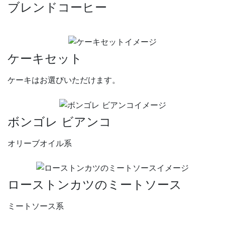
ブレンドコーヒー
ケーキセット
ケーキはお選びいただけます。
ボンゴレ ビアンコ
オリーブオイル系
ローストンカツのミートソース
ミートソース系